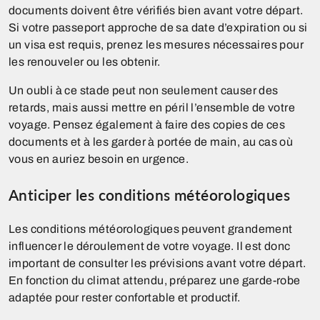
documents doivent être vérifiés bien avant votre départ.
Si votre passeport approche de sa date d’expiration ou si
un visa est requis, prenez les mesures nécessaires pour
les renouveler ou les obtenir.
Un oubli à ce stade peut non seulement causer des
retards, mais aussi mettre en péril l’ensemble de votre
voyage. Pensez également à faire des copies de ces
documents et à les garder à portée de main, au cas où
vous en auriez besoin en urgence.
Anticiper les conditions météorologiques
Les conditions météorologiques peuvent grandement
influencer le déroulement de votre voyage. Il est donc
important de consulter les prévisions avant votre départ.
En fonction du climat attendu, préparez une garde-robe
adaptée pour rester confortable et productif.