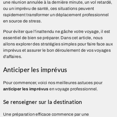
une réunion annulée à la dernière minute, un vol retardé,
ou un imprévu de santé, ces situations peuvent
rapidement transformer un déplacement professionnel
en source de stress.
Pour éviter que l'inattendu ne gâche votre voyage, il est
essentiel de bien se préparer. Dans cet article, nous
allons explorer des stratégies simples pour faire face aux
imprévus et assurer le bon déroulement de vos voyages
d'affaires.
Anticiper les imprévus
Pour commencer, voici nos meilleures astuces pour
anticiper les imprévus
en voyage professionnel.
Se renseigner sur la destination
Une préparation efficace commence par une