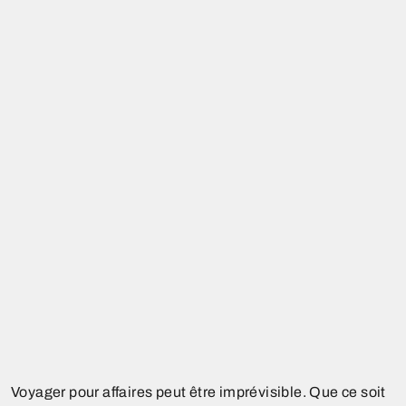
Voyager pour affaires peut être imprévisible. Que ce soit