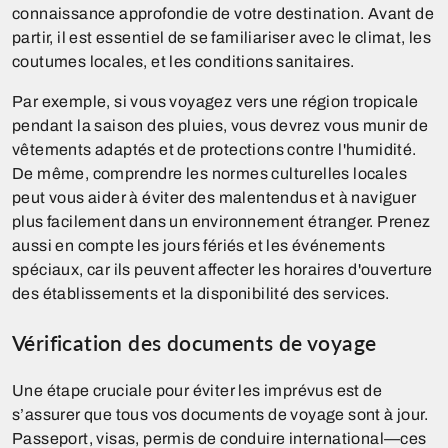
connaissance approfondie de votre destination. Avant de
partir, il est essentiel de se familiariser avec le climat, les
coutumes locales, et les conditions sanitaires.
Par exemple, si vous voyagez vers une région tropicale
pendant la saison des pluies, vous devrez vous munir de
vêtements adaptés et de protections contre l'humidité.
De même, comprendre les normes culturelles locales
peut vous aider à éviter des malentendus et à naviguer
plus facilement dans un environnement étranger. Prenez
aussi en compte les jours fériés et les événements
spéciaux, car ils peuvent affecter les horaires d'ouverture
des établissements et la disponibilité des services.
Vérification des documents de voyage
Une étape cruciale pour éviter les imprévus est de
s’assurer que tous vos documents de voyage sont à jour.
Passeport, visas, permis de conduire international—ces