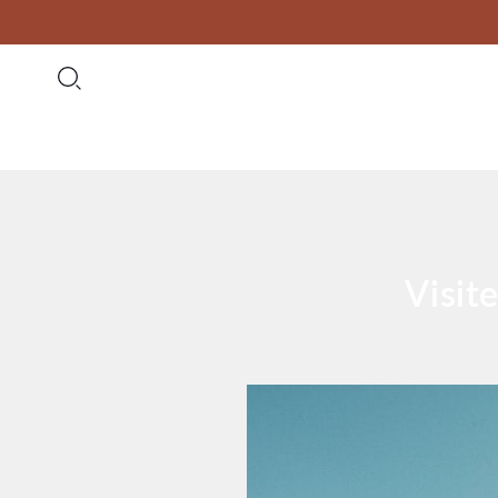
Visit