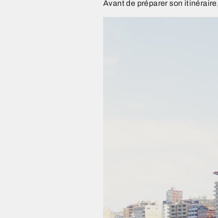
Avant de préparer son itinéraire