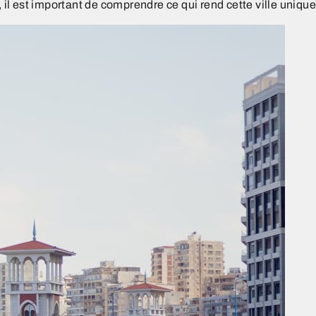
, il est important de comprendre ce qui rend cette ville unique