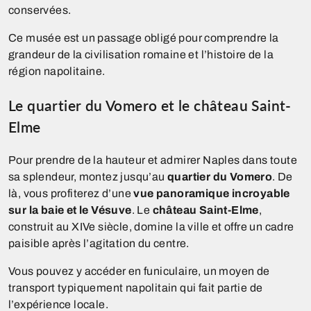
conservées.
Ce musée est un passage obligé pour comprendre la
grandeur de la civilisation romaine et l’histoire de la
région napolitaine.
Le quartier du Vomero et le château Saint-
Elme
Pour prendre de la hauteur et admirer Naples dans toute
sa splendeur, montez jusqu’au
quartier du Vomero
. De
là, vous profiterez d’une
vue panoramique incroyable
sur la baie et le Vésuve
. Le
château Saint-Elme
,
construit au XIVe siècle, domine la ville et offre un cadre
paisible après l’agitation du centre.
Vous pouvez y accéder en funiculaire, un moyen de
transport typiquement napolitain qui fait partie de
l’expérience locale.