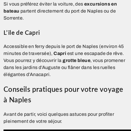
Si vous préférez éviter la voiture, des
excursions en
bateau
partent directement du port de Naples ou de
Sorrente.
L’île de Capri
Accessible en ferry depuis le port de Naples (environ 45
minutes de traversée),
Capri
est une escapade de rêve.
Vous pourrez y découvrir la
grotte bleue
, vous promener
dans les jardins d’Auguste ou flâner dans les ruelles
élégantes d’Anacapri.
Conseils pratiques pour votre voyage
à Naples
Avant de partir, voici quelques astuces pour profiter
pleinement de votre séjour.