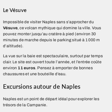
Le Vésuve
Impossible de visiter Naples sans s’approcher du
Vésuve
, ce volcan mythique qui domine la ville. Vous
pouvez monter jusqu’au cratère à pied (environ 30
minutes de marche depuis le parking situé à 1 000 m
d’altitude).
La vue sur la baie est spectaculaire, surtout par temps
clair. Le site est ouvert toute l’année, et l’entrée coûte
environ
11 euros
. Pensez à emporter de bonnes
chaussures et une bouteille d’eau.
Excursions autour de Naples
Naples est un point de départ idéal pour explorer les
trésors de la Campanie.