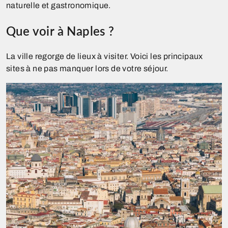
naturelle et gastronomique.
Que voir à Naples ?
La ville regorge de lieux à visiter. Voici les principaux
sites à ne pas manquer lors de votre séjour.