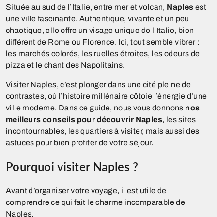
Située au sud de l’Italie, entre mer et volcan,
Naples
est
une ville fascinante. Authentique, vivante et un peu
chaotique, elle offre un visage unique de l’Italie, bien
différent de Rome ou Florence. Ici, tout semble vibrer :
les marchés colorés, les ruelles étroites, les odeurs de
pizza et le chant des Napolitains.
Visiter Naples, c’est plonger dans une cité pleine de
contrastes, où l’histoire millénaire côtoie l’énergie d’une
ville moderne. Dans ce guide, nous vous donnons
nos
meilleurs conseils pour découvrir Naples
, les sites
incontournables, les quartiers à visiter, mais aussi des
astuces pour bien profiter de votre séjour.
Pourquoi visiter Naples ?
Avant d’organiser votre voyage, il est utile de
comprendre ce qui fait le charme incomparable de
Naples.