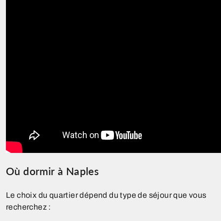
Où dormir à Naples
Le choix du quartier dépend du type de séjour que vous
recherchez :