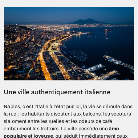
Une ville authentiquement italienne
Naples, c’est l’Italie à l’état pur. Ici, la vie se déroule dans
la rue : les habitants discutent aux balcons, les scooters
slaloment entre les ruelles et les odeurs de café
embaument les trottoirs. La ville possède une
âme
populaire et joyeuse
, qui séduit immédiatement ceux