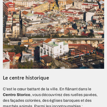
Le centre historique
C’est le cœur battant de la ville. En flânant dans le
Centro Storico
, vous découvrirez des ruelles pavées,
des façades colorées, des églises baroques et des
marchés animés. Parmi les incontournables :