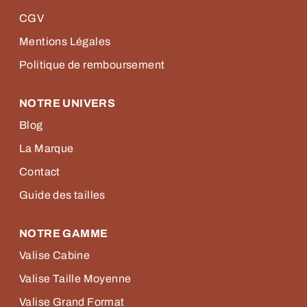
CGV
Mentions Légales
Politique de remboursement
NOTRE UNIVERS
Blog
La Marque
Contact
Guide des tailles
NOTRE GAMME
Valise Cabine
Valise Taille Moyenne
Valise Grand Format