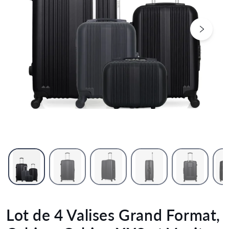
Next sl
Lot de 4 Valises Grand Format,