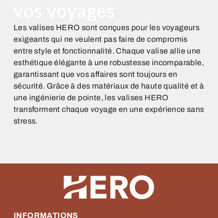
vos voyages
Les valises HERO sont conçues pour les voyageurs
exigeants qui ne veulent pas faire de compromis
entre style et fonctionnalité. Chaque valise allie une
esthétique élégante à une robustesse incomparable,
garantissant que vos affaires sont toujours en
sécurité. Grâce à des matériaux de haute qualité et à
une ingénierie de pointe, les valises HERO
transforment chaque voyage en une expérience sans
stress.
INFORMATIONS